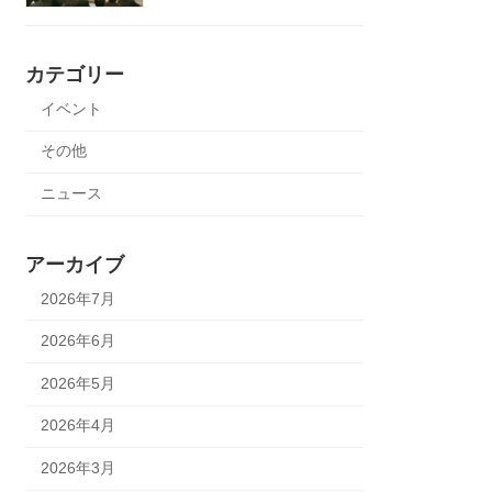
カテゴリー
イベント
その他
ニュース
アーカイブ
2026年7月
2026年6月
2026年5月
2026年4月
2026年3月