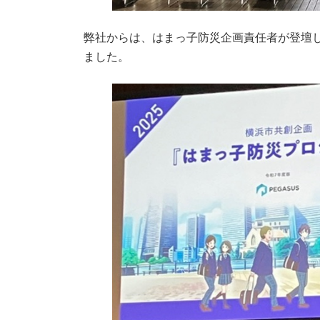
弊社からは、はまっ子防災企画責任者が登壇
ました。