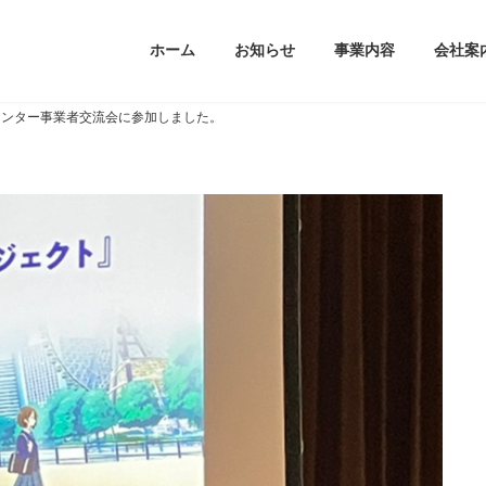
ホーム
お知らせ
事業内容
会社案
インセンター事業者交流会に参加しました。