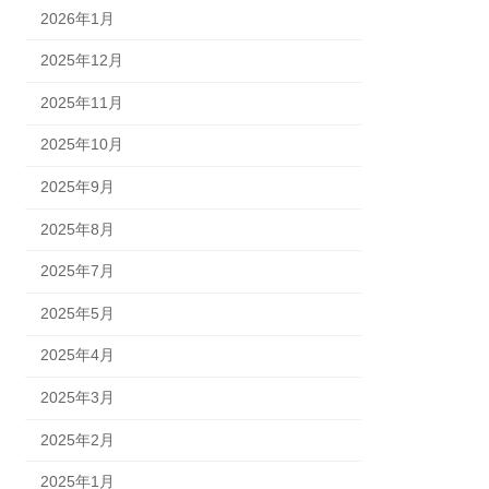
2026年1月
2025年12月
2025年11月
2025年10月
2025年9月
2025年8月
2025年7月
2025年5月
2025年4月
2025年3月
2025年2月
2025年1月