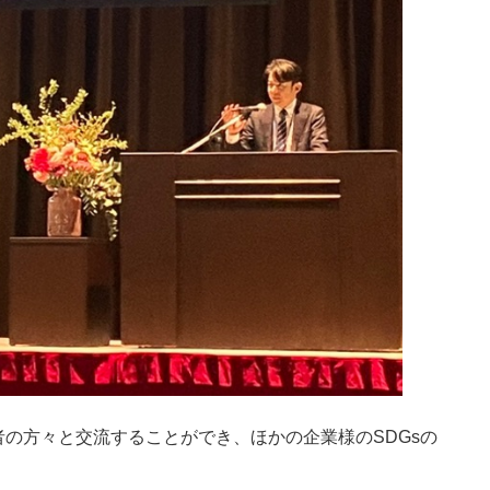
の方々と交流することができ、ほかの企業様のSDGsの