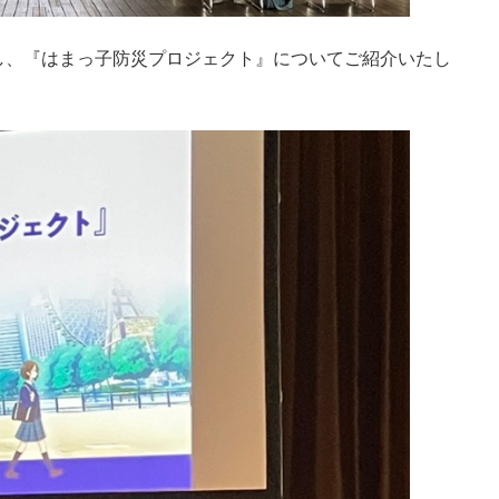
し、『はまっ子防災プロジェクト』についてご紹介いたし