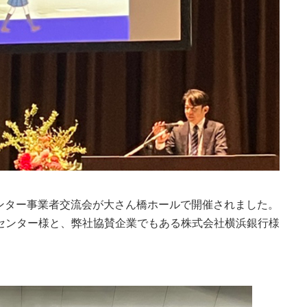
インセンター事業者交流会が大さん橋ホールで開催されました。
インセンター様と、弊社協賛企業でもある株式会社横浜銀行様