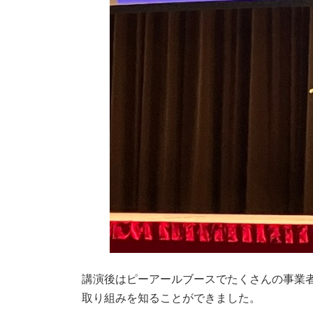
講演後はピーアールブースでたくさんの事業者
取り組みを知ることができました。