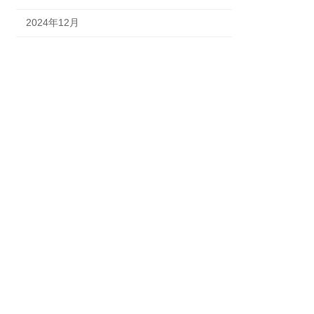
2024年12月