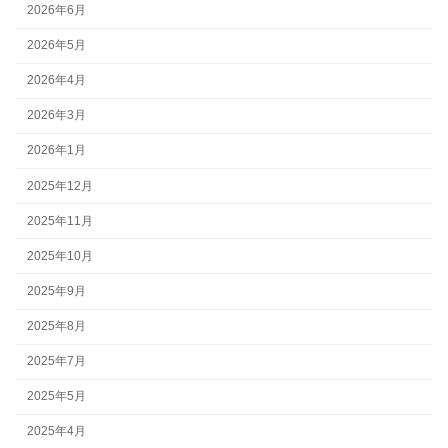
2026年6月
2026年5月
2026年4月
2026年3月
2026年1月
2025年12月
2025年11月
2025年10月
2025年9月
2025年8月
2025年7月
2025年5月
2025年4月