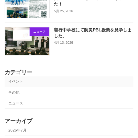
た！
5月 25, 2026
善行中学校にて防災PBL授業を見学しま
ニュース
した。
4月 13, 2026
カテゴリー
イベント
その他
ニュース
アーカイブ
2026年7月