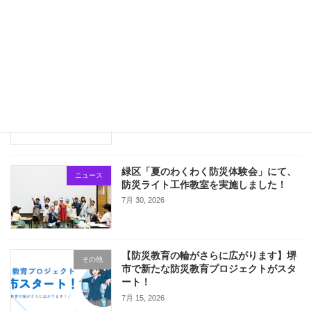
続きを読む
最近の投稿
令和8年熊本地震で被災された皆さまへ
ニュース
7月 31, 2026
緑区「夏のわくわく防災体験会」にて、
ニュース
防災ライト工作教室を実施しました！
7月 30, 2026
【防災教育の輪がさらに広がります】堺
その他
市で新たな防災教育プロジェクトがスタ
ート！
7月 15, 2026