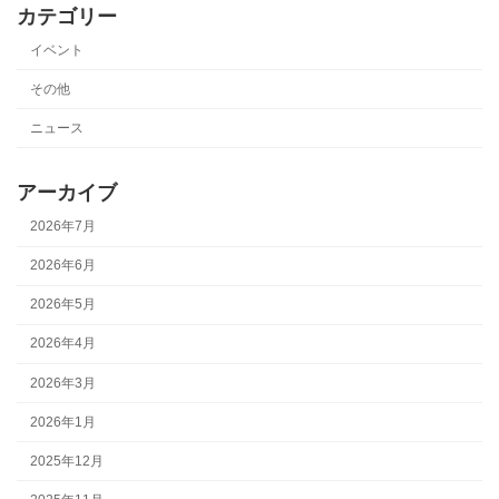
カテゴリー
イベント
その他
ニュース
アーカイブ
2026年7月
2026年6月
2026年5月
2026年4月
2026年3月
2026年1月
2025年12月