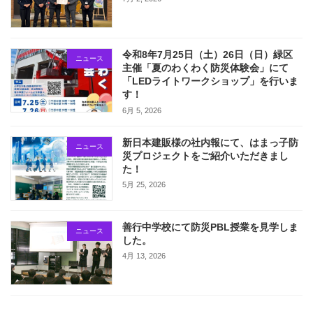
令和8年7月25日（土）26日（日）緑区
ニュース
主催「夏のわくわく防災体験会」にて
「LEDライトワークショップ」を行いま
す！
6月 5, 2026
新日本建販様の社内報にて、はまっ子防
ニュース
災プロジェクトをご紹介いただきまし
た！
5月 25, 2026
善行中学校にて防災PBL授業を見学しま
ニュース
した。
4月 13, 2026