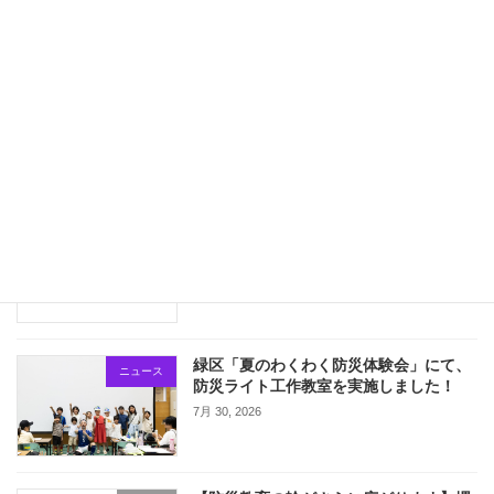
2025年3月15日（土）緑区防災講演会にて、くぼてんきさんによる防災講話が行われました。
3月 19, 2025
最近の投稿
令和8年熊本地震で被災された皆さまへ
ニュース
新着!!
7月 31, 2026
緑区「夏のわくわく防災体験会」にて、
ニュース
防災ライト工作教室を実施しました！
7月 30, 2026