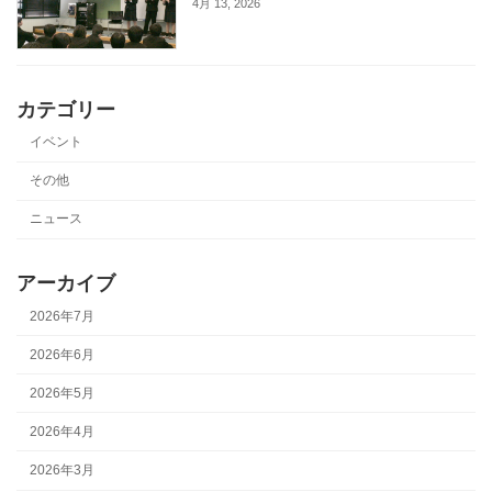
4月 13, 2026
カテゴリー
イベント
その他
ニュース
アーカイブ
2026年7月
2026年6月
2026年5月
2026年4月
2026年3月