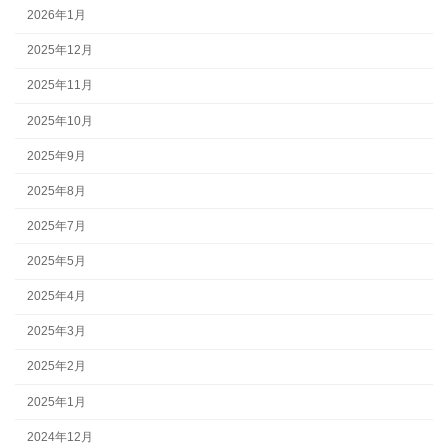
2026年1月
2025年12月
2025年11月
2025年10月
2025年9月
2025年8月
2025年7月
2025年5月
2025年4月
2025年3月
2025年2月
2025年1月
2024年12月