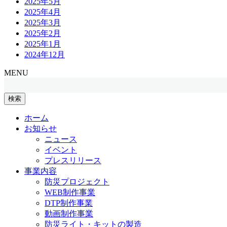
2025年5月
2025年4月
2025年3月
2025年2月
2025年1月
2024年12月
MENU
検
索:
ホーム
お知らせ
ニュース
イベント
プレスリリース
事業内容
防災プロジェクト
WEB制作事業
DTP制作事業
動画制作事業
防災ライト・キットの製造