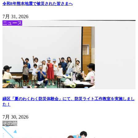
令和8年熊本地震で被災された皆さまへ
7月 31, 2026
ニュース
緑区「夏のわくわく防災体験会」にて、防災ライト工作教室を実施しまし
た！
7月 30, 2026
その他