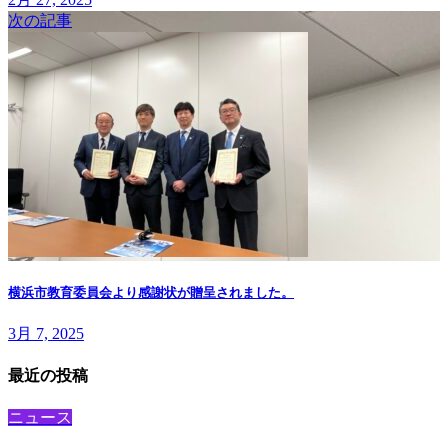
次の記事
横浜市教育委員会より感謝状が贈呈されました。
3月 7, 2025
最近の投稿
ニュース