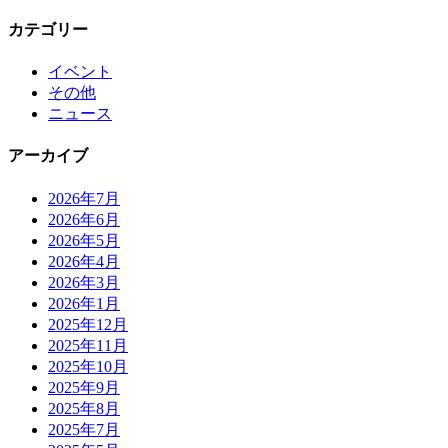
カテゴリー
イベント
その他
ニュース
アーカイブ
2026年7月
2026年6月
2026年5月
2026年4月
2026年3月
2026年1月
2025年12月
2025年11月
2025年10月
2025年9月
2025年8月
2025年7月