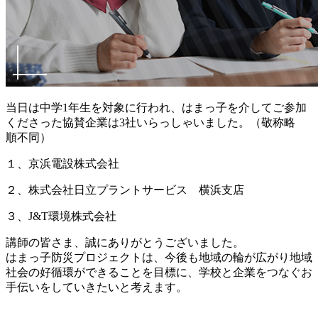
当日は中学1年生を対象に行われ、はまっ子を介してご参加
くださった協賛企業は3社いらっしゃいました。（敬称略
順不同）
１、京浜電設株式会社
２、株式会社日立プラントサービス 横浜支店
３、J&T環境株式会社
講師の皆さま、誠にありがとうございました。
はまっ子防災プロジェクトは、今後も地域の輪が広がり地域
社会の好循環ができることを目標に、学校と企業をつなぐお
手伝いをしていきたいと考えます。