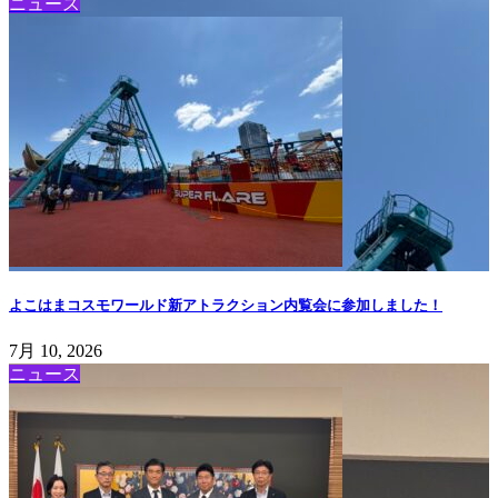
ニュース
よこはまコスモワールド新アトラクション内覧会に参加しました！
7月 10, 2026
ニュース