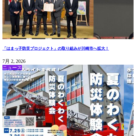
「はまっ子防災プロジェクト」の取り組みが川崎市へ拡大！
7月 2, 2026
ニュース