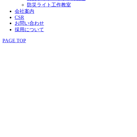
防災ライト工作教室
会社案内
CSR
お問い合わせ
採用について
PAGE TOP